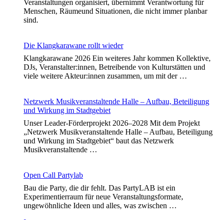
Veranstaltungen organisiert, übernimmt Verantwortung für
Menschen, Räumeund Situationen, die nicht immer planbar
sind.
Die Klangkarawane rollt wieder
Klangkarawane 2026 Ein weiteres Jahr kommen Kollektive,
DJs, Veranstalter:innen, Betreibende von Kulturstätten und
viele weitere Akteur:innen zusammen, um mit der …
Netzwerk Musikveranstaltende Halle – Aufbau, Beteiligung
und Wirkung im Stadtgebiet
Unser Leader-Förderprojekt 2026–2028 Mit dem Projekt
„Netzwerk Musikveranstaltende Halle – Aufbau, Beteiligung
und Wirkung im Stadtgebiet“ baut das Netzwerk
Musikveranstaltende …
Open Call Partylab
Bau die Party, die dir fehlt. Das PartyLAB ist ein
Experimentierraum für neue Veranstaltungsformate,
ungewöhnliche Ideen und alles, was zwischen …