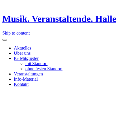
Musik. Veranstaltende. Halle
Skip to content
Aktuelles
Über uns
IG Mitglieder
mit Standort
ohne festen Standort
Veranstaltungen
Info-Material
Kontakt