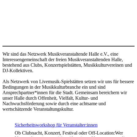
Wir sind das Netzwerk Musikveranstaltende Halle e.V., eine
Interessengemeinschaft der freien Musikveranstaltenden Halle,
bestehend aus Clubs, Konzertspielstätten, Musikkulturvereinen und
DJ-Kollektiven.
Als Netzwerk von Livemusik-Spielstätten setzen wir uns für bessere
Bedingungen in der Musikkulturbranche ein und sind
Ansprechpartner*innen für die Stadt. Gemeinsam bereichern wir
unser Halle durch Offenheit, Vielfalt, Kultur- und
Nachwuchsförderung sowie durch eine achtsame und
wertschätzende Veranstaltungskultur.
Sicherheitsworkshop für Veranstalter:innen
Ob Clubnacht, Konzert, Festival oder Off-Location:Wer