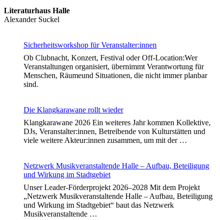
Literaturhaus Halle
Alexander Suckel
Sicherheitsworkshop für Veranstalter:innen
Ob Clubnacht, Konzert, Festival oder Off-Location:Wer
Veranstaltungen organisiert, übernimmt Verantwortung für
Menschen, Räumeund Situationen, die nicht immer planbar
sind.
Die Klangkarawane rollt wieder
Klangkarawane 2026 Ein weiteres Jahr kommen Kollektive,
DJs, Veranstalter:innen, Betreibende von Kulturstätten und
viele weitere Akteur:innen zusammen, um mit der …
Netzwerk Musikveranstaltende Halle – Aufbau, Beteiligung
und Wirkung im Stadtgebiet
Unser Leader-Förderprojekt 2026–2028 Mit dem Projekt
„Netzwerk Musikveranstaltende Halle – Aufbau, Beteiligung
und Wirkung im Stadtgebiet“ baut das Netzwerk
Musikveranstaltende …