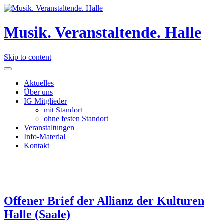
Musik. Veranstaltende. Halle
Skip to content
Aktuelles
Über uns
IG Mitglieder
mit Standort
ohne festen Standort
Veranstaltungen
Info-Material
Kontakt
Offener Brief der Allianz der Kulturen
Halle (Saale)