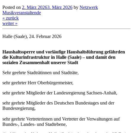
Posted on
2. März 2026
3. März 2026
by
Netzwerk
Musikveranstaltende
« zurück
weiter »
Halle (Saale), 24. Februar 2026
Haushaltssperre und vorläufige Haushaltsführung gefährden
die Kulturinfrastruktur in Halle (Saale) – und damit den
sozialen Zusammenhalt unserer Stadt
Sehr geehrte Stadträtinnen und Stadträte,
sehr geehrter Herr Oberbürgermeister,
sehr geehrte Mitglieder der Landesregierung Sachsen-Anhalt,
sehr geehrte Mitglieder des Deutschen Bundestages und der
Bundesregierung,
sehr geehrte Vertreterinnen und Vertreter der Verwaltungen auf
Bundes-, Landes- und Stadtebene,