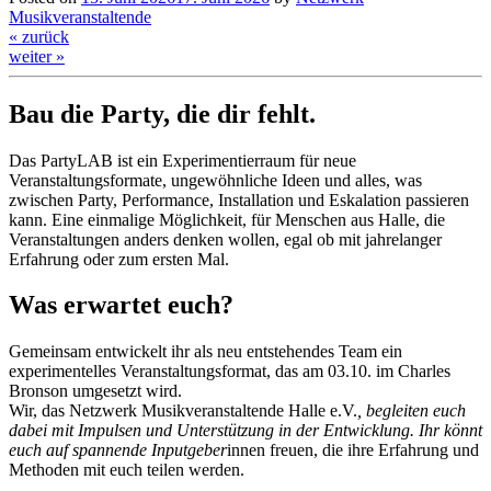
Musikveranstaltende
« zurück
weiter »
Bau die Party, die dir fehlt.
Das PartyLAB ist ein Experimentierraum für neue
Veranstaltungsformate, ungewöhnliche Ideen und alles, was
zwischen Party, Performance, Installation und Eskalation passieren
kann. Eine einmalige Möglichkeit, für Menschen aus Halle, die
Veranstaltungen anders denken wollen, egal ob mit jahrelanger
Erfahrung oder zum ersten Mal.
Was erwartet euch?
Gemeinsam entwickelt ihr als neu entstehendes Team ein
experimentelles Veranstaltungsformat, das am 03.10. im Charles
Bronson umgesetzt wird.
Wir, das Netzwerk Musikveranstaltende Halle e.V.
, begleiten euch
dabei mit Impulsen und Unterstützung in der Entwicklung. Ihr könnt
euch auf spannende Inputgeber
innen freuen, die ihre Erfahrung und
Methoden mit euch teilen werden.