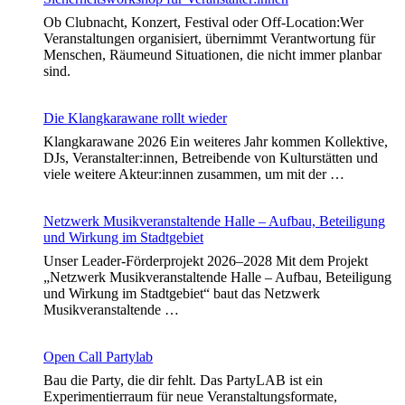
Ob Clubnacht, Konzert, Festival oder Off-Location:Wer
Veranstaltungen organisiert, übernimmt Verantwortung für
Menschen, Räumeund Situationen, die nicht immer planbar
sind.
Die Klangkarawane rollt wieder
Klangkarawane 2026 Ein weiteres Jahr kommen Kollektive,
DJs, Veranstalter:innen, Betreibende von Kulturstätten und
viele weitere Akteur:innen zusammen, um mit der …
Netzwerk Musikveranstaltende Halle – Aufbau, Beteiligung
und Wirkung im Stadtgebiet
Unser Leader-Förderprojekt 2026–2028 Mit dem Projekt
„Netzwerk Musikveranstaltende Halle – Aufbau, Beteiligung
und Wirkung im Stadtgebiet“ baut das Netzwerk
Musikveranstaltende …
Open Call Partylab
Bau die Party, die dir fehlt. Das PartyLAB ist ein
Experimentierraum für neue Veranstaltungsformate,