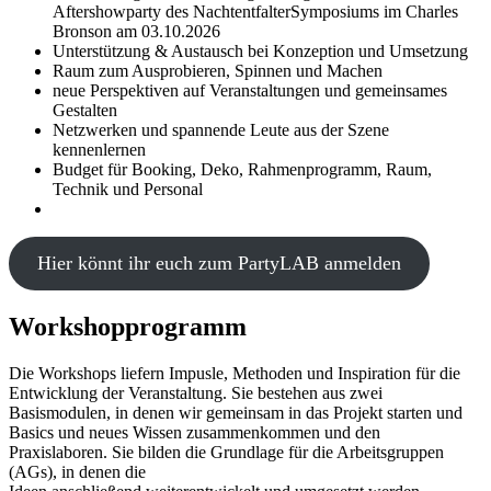
Aftershowparty des NachtentfalterSymposiums im Charles
Bronson am 03.10.2026
Unterstützung & Austausch bei Konzeption und Umsetzung
Raum zum Ausprobieren, Spinnen und Machen
neue Perspektiven auf Veranstaltungen und gemeinsames
Gestalten
Netzwerken und spannende Leute aus der Szene
kennenlernen
Budget für Booking, Deko, Rahmenprogramm, Raum,
Technik und Personal
Hier könnt ihr euch zum PartyLAB anmelden
Workshopprogramm
Die Workshops liefern Impusle, Methoden und Inspiration für die
Entwicklung der Veranstaltung. Sie bestehen aus zwei
Basismodulen, in denen wir gemeinsam in das Projekt starten und
Basics und neues Wissen zusammenkommen und den
Praxislaboren. Sie bilden die Grundlage für die Arbeitsgruppen
(AGs), in denen die