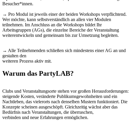
Besucher*innen.
→ Pro Modul ist jeweils einer der beiden Workshops verpflichtend.
Wer möchte, kann selbstverständlich an allen vier Modulen
teilnehmen. Im Anschluss an die Workshops bildet Ihr
Arbeitsgruppen (AGs), die einzelne Bereiche der Veranstaltung
weiterentwickeln und gemeinsam bis zur Umsetzung begleiten.
→ Alle Teilnehmenden schließen sich mindestens einer AG an und
gestalten den
weiteren Prozess aktiv mit.
Warum das PartyLAB?
Clubs und Veranstaltungsorte stehen vor großen Herausforderungen:
steigende Kosten, veränderte Publikumsgewohnheiten und ein
Nachtleben, das vielerorts nach denselben Mustern funktioniert. Die
Konzepte scheinen ausgeschöpft. Gleichzeitig wächst aber das
Bedürfnis nach Veranstaltungen, die überraschen,
verbinden und neue Erfahrungen ermöglichen.