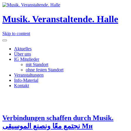
Musik. Veranstaltende. Halle
Skip to content
Aktuelles
Über uns
IG Mitglieder
mit Standort
ohne festen Standort
Veranstaltungen
Info-Material
Kontakt
Verbindungen schaffen durch Musik.
نجتمع معًا ونصنع الموسيقى Ми